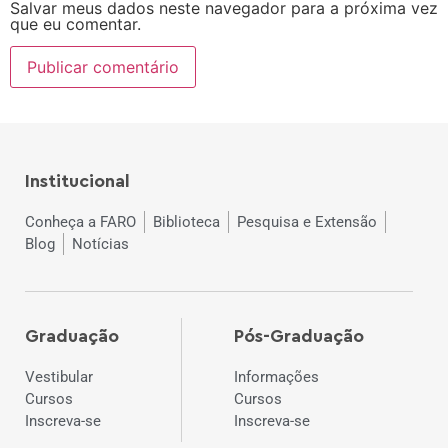
Salvar meus dados neste navegador para a próxima vez
que eu comentar.
Institucional
Conheça a FARO
Biblioteca
Pesquisa e Extensão
Blog
Notícias
Graduação
Pós-Graduação
Vestibular
Informações
Cursos
Cursos
Inscreva-se
Inscreva-se