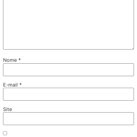
Nome
*
E-mail
*
Site