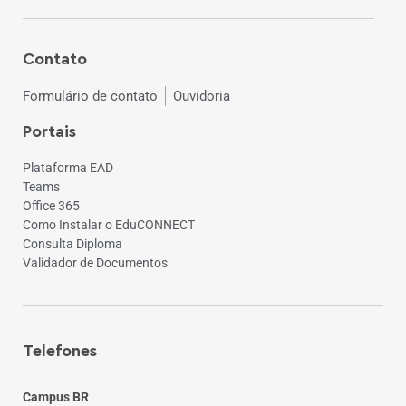
Contato
Formulário de contato
Ouvidoria
Portais
Plataforma EAD
Teams
Office 365
Como Instalar o EduCONNECT
Consulta Diploma
Validador de Documentos
Telefones
Campus BR