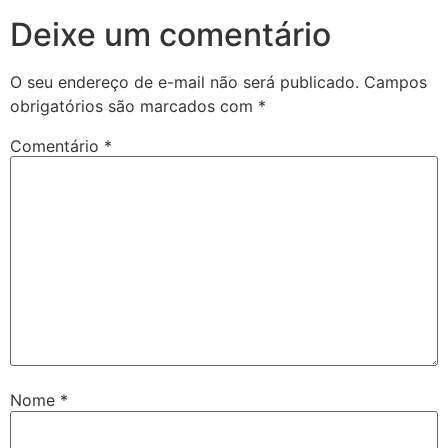
Deixe um comentário
O seu endereço de e-mail não será publicado.
Campos
obrigatórios são marcados com
*
Comentário
*
Nome
*