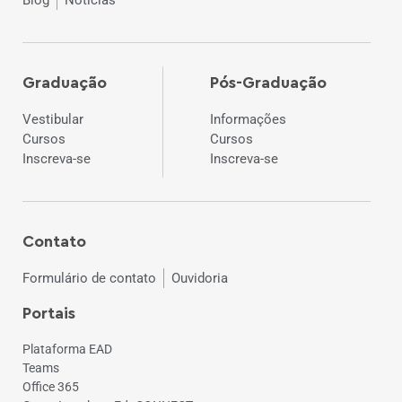
Graduação
Pós-Graduação
Vestibular
Informações
Cursos
Cursos
Inscreva-se
Inscreva-se
Contato
Formulário de contato
Ouvidoria
Portais
Plataforma EAD
Teams
Office 365