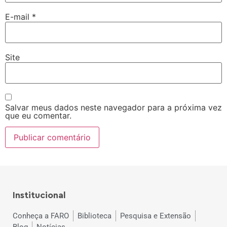
E-mail
*
Site
Salvar meus dados neste navegador para a próxima vez
que eu comentar.
Institucional
Conheça a FARO
Biblioteca
Pesquisa e Extensão
Blog
Notícias