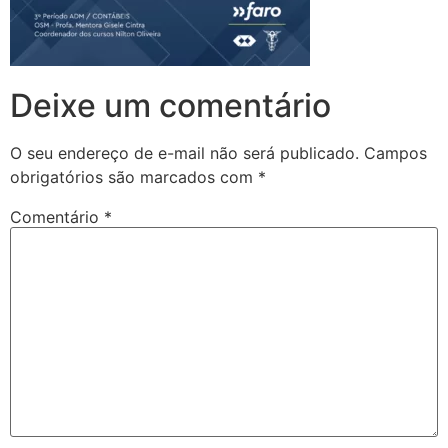
Deixe um comentário
O seu endereço de e-mail não será publicado.
Campos
obrigatórios são marcados com
*
Comentário
*