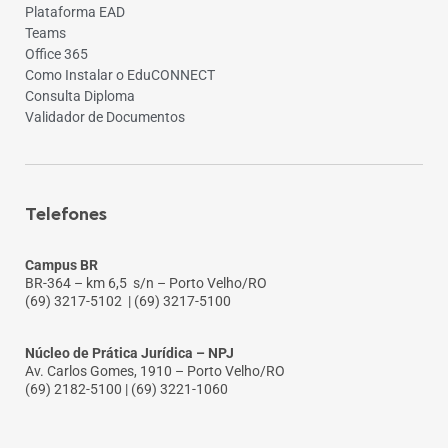
Plataforma EAD
Teams
Office 365
Como Instalar o EduCONNECT
Consulta Diploma
Validador de Documentos
Telefones
Campus BR
BR-364 – km 6,5 s/n – Porto Velho/RO
(69) 3217-5102
| (69) 3217-5100
Núcleo de Prática Jurídica – NPJ
Av. Carlos Gomes, 1910 – Porto Velho/RO
(69) 2182-5100 | (69) 3221-1060