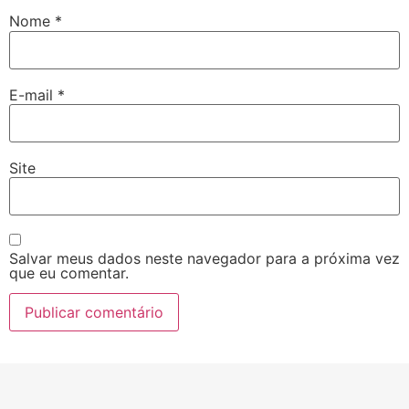
Nome
*
E-mail
*
Site
Salvar meus dados neste navegador para a próxima vez
que eu comentar.