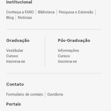
Institucional
Conheça a FARO
Biblioteca
Pesquisa e Extensão
Blog
Notícias
Graduação
Pós-Graduação
Vestibular
Informações
Cursos
Cursos
Inscreva-se
Inscreva-se
Contato
Formulário de contato
Ouvidoria
Portais