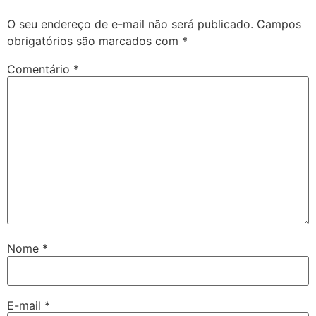
O seu endereço de e-mail não será publicado.
Campos
obrigatórios são marcados com
*
Comentário
*
Nome
*
E-mail
*