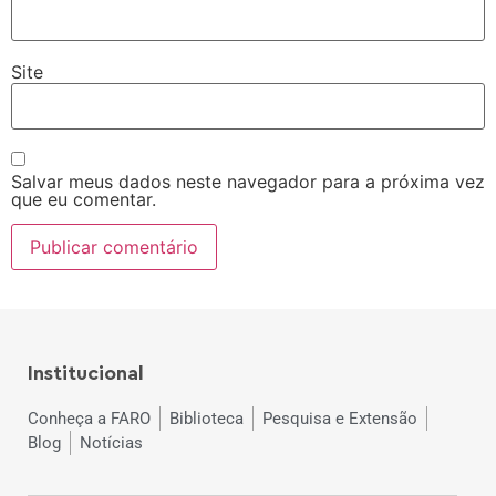
Site
Salvar meus dados neste navegador para a próxima vez
que eu comentar.
Institucional
Conheça a FARO
Biblioteca
Pesquisa e Extensão
Blog
Notícias