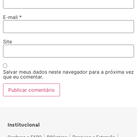
E-mail
*
Site
Salvar meus dados neste navegador para a próxima vez
que eu comentar.
Institucional