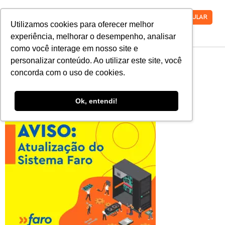
VESTIBULAR
Utilizamos cookies para oferecer melhor
experiência, melhorar o desempenho, analisar
como você interage em nosso site e
AVISO-SISTEMA
personalizar conteúdo. Ao utilizar este site, você
concorda com o uso de cookies.
Ok, entendi!