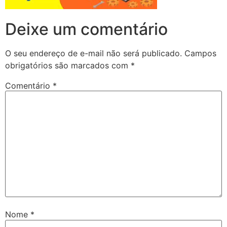
Deixe um comentário
O seu endereço de e-mail não será publicado.
Campos
obrigatórios são marcados com
*
Comentário
*
Nome
*