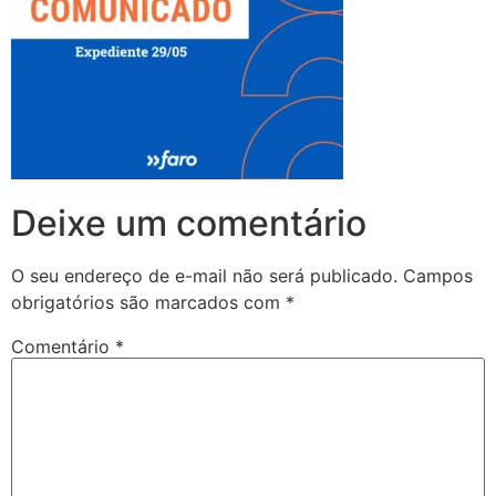
Deixe um comentário
O seu endereço de e-mail não será publicado.
Campos
obrigatórios são marcados com
*
Comentário
*