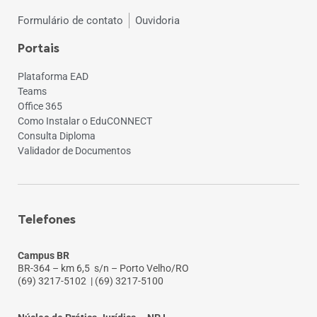
Formulário de contato
Ouvidoria
Portais
Plataforma EAD
Teams
Office 365
Como Instalar o EduCONNECT
Consulta Diploma
Validador de Documentos
Telefones
Campus BR
BR-364 – km 6,5 s/n – Porto Velho/RO
(69) 3217-5102
| (69) 3217-5100