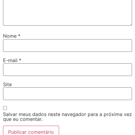
Nome
*
E-mail
*
Site
Salvar meus dados neste navegador para a próxima vez
que eu comentar.