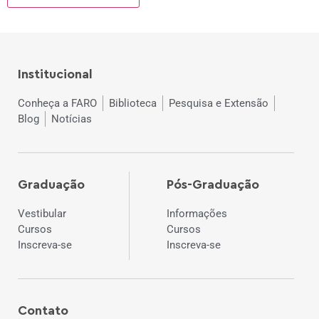
Institucional
Conheça a FARO
Biblioteca
Pesquisa e Extensão
Blog
Notícias
Graduação
Pós-Graduação
Vestibular
Informações
Cursos
Cursos
Inscreva-se
Inscreva-se
Contato