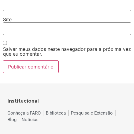
Site
Salvar meus dados neste navegador para a próxima vez
que eu comentar.
Institucional
Conheça a FARO
Biblioteca
Pesquisa e Extensão
Blog
Notícias