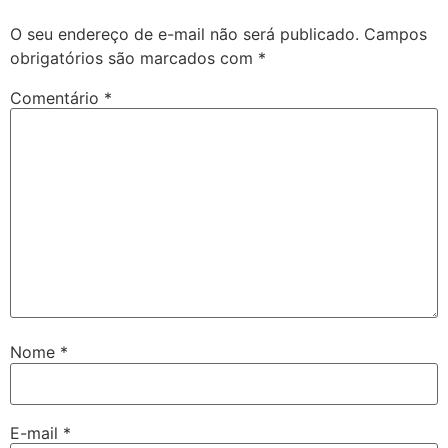
O seu endereço de e-mail não será publicado.
Campos
obrigatórios são marcados com
*
Comentário
*
Nome
*
E-mail
*