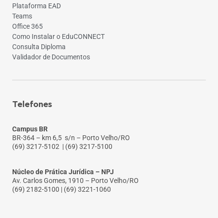
Plataforma EAD
Teams
Office 365
Como Instalar o EduCONNECT
Consulta Diploma
Validador de Documentos
Telefones
Campus BR
BR-364 – km 6,5 s/n – Porto Velho/RO
(69) 3217-5102
| (69) 3217-5100
Núcleo de Prática Jurídica – NPJ
Av. Carlos Gomes, 1910 – Porto Velho/RO
(69) 2182-5100 | (69) 3221-1060