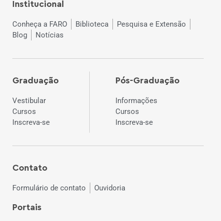
Institucional
Conheça a FARO
Biblioteca
Pesquisa e Extensão
Blog
Notícias
Graduação
Pós-Graduação
Vestibular
Informações
Cursos
Cursos
Inscreva-se
Inscreva-se
Contato
Formulário de contato
Ouvidoria
Portais