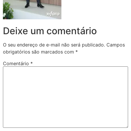
Deixe um comentário
O seu endereço de e-mail não será publicado.
Campos
obrigatórios são marcados com
*
Comentário
*