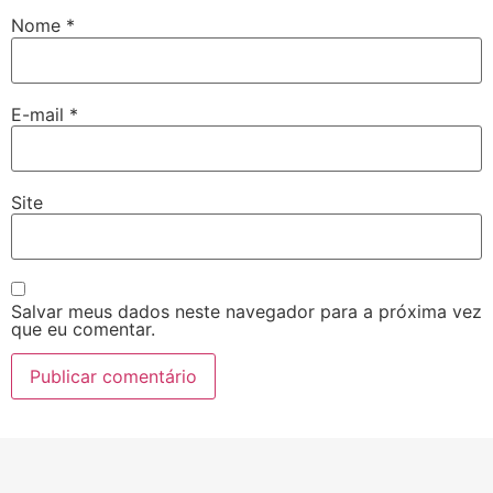
Nome
*
E-mail
*
Site
Salvar meus dados neste navegador para a próxima vez
que eu comentar.