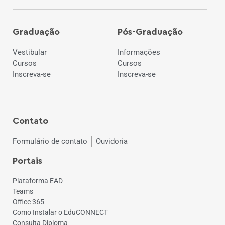
Graduação
Pós-Graduação
Vestibular
Informações
Cursos
Cursos
Inscreva-se
Inscreva-se
Contato
Formulário de contato
Ouvidoria
Portais
Plataforma EAD
Teams
Office 365
Como Instalar o EduCONNECT
Consulta Diploma