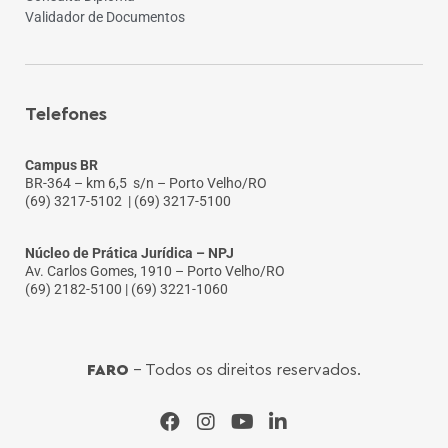
Validador de Documentos
Telefones
Campus BR
BR-364 – km 6,5 s/n – Porto Velho/RO
(69) 3217-5102
| (69) 3217-5100
Núcleo de Prática Jurídica – NPJ
Av. Carlos Gomes, 1910 – Porto Velho/RO
(69) 2182-5100 | (69) 3221-1060
FARO
- Todos os direitos reservados.