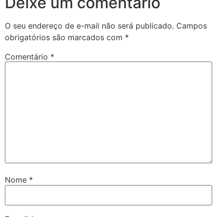
Deixe um comentário
O seu endereço de e-mail não será publicado.
Campos
obrigatórios são marcados com
*
Comentário
*
Nome
*