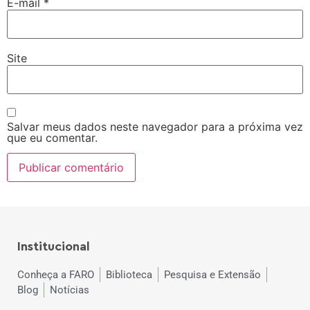
E-mail
*
Site
Salvar meus dados neste navegador para a próxima vez
que eu comentar.
Institucional
Conheça a FARO
Biblioteca
Pesquisa e Extensão
Blog
Notícias