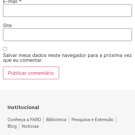
E-mail
*
Site
Salvar meus dados neste navegador para a próxima vez
que eu comentar.
Institucional
Conheça a FARO
Biblioteca
Pesquisa e Extensão
Blog
Notícias