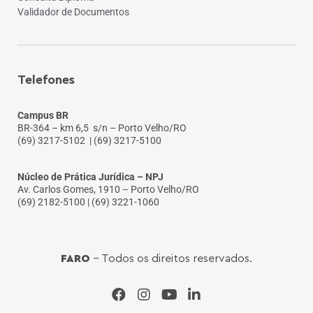
Validador de Documentos
Telefones
Campus BR
BR-364 – km 6,5 s/n – Porto Velho/RO
(69) 3217-5102
| (69) 3217-5100
Núcleo de Prática Jurídica – NPJ
Av. Carlos Gomes, 1910 – Porto Velho/RO
(69) 2182-5100 | (69) 3221-1060
FARO
- Todos os direitos reservados.