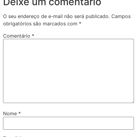
Deixe um comentário
O seu endereço de e-mail não será publicado.
Campos
obrigatórios são marcados com
*
Comentário
*
Nome
*