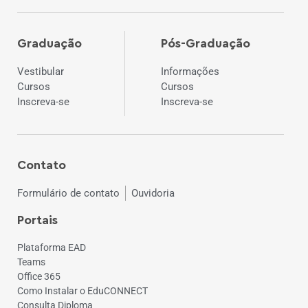
Graduação
Pós-Graduação
Vestibular
Informações
Cursos
Cursos
Inscreva-se
Inscreva-se
Contato
Formulário de contato
Ouvidoria
Portais
Plataforma EAD
Teams
Office 365
Como Instalar o EduCONNECT
Consulta Diploma