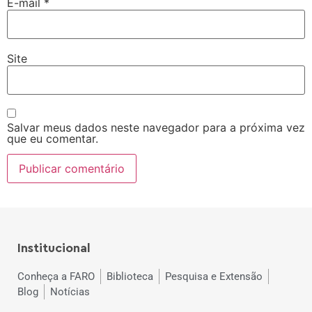
E-mail
*
Site
Salvar meus dados neste navegador para a próxima vez
que eu comentar.
Institucional
Conheça a FARO
Biblioteca
Pesquisa e Extensão
Blog
Notícias