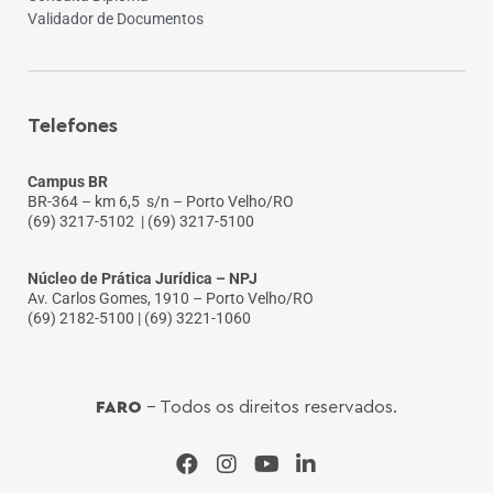
Validador de Documentos
Telefones
Campus BR
BR-364 – km 6,5 s/n – Porto Velho/RO
(69) 3217-5102
| (69) 3217-5100
Núcleo de Prática Jurídica – NPJ
Av. Carlos Gomes, 1910 – Porto Velho/RO
(69) 2182-5100 | (69) 3221-1060
FARO
- Todos os direitos reservados.