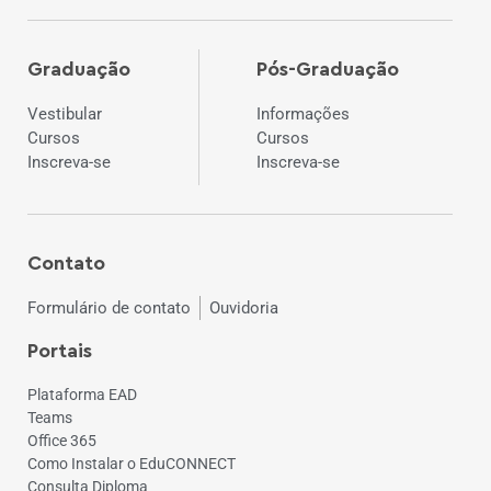
Graduação
Pós-Graduação
Vestibular
Informações
Cursos
Cursos
Inscreva-se
Inscreva-se
Contato
Formulário de contato
Ouvidoria
Portais
Plataforma EAD
Teams
Office 365
Como Instalar o EduCONNECT
Consulta Diploma