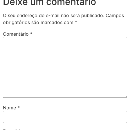
Deixe um comentário
O seu endereço de e-mail não será publicado.
Campos
obrigatórios são marcados com
*
Comentário
*
Nome
*