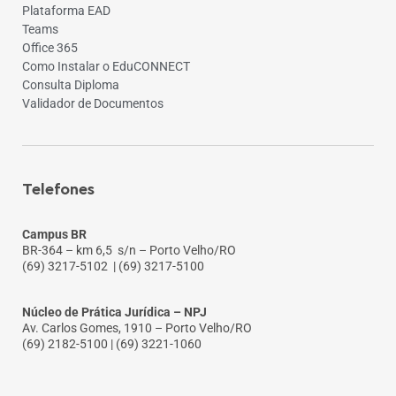
Plataforma EAD
Teams
Office 365
Como Instalar o EduCONNECT
Consulta Diploma
Validador de Documentos
Telefones
Campus BR
BR-364 – km 6,5 s/n – Porto Velho/RO
(69) 3217-5102
| (69) 3217-5100
Núcleo de Prática Jurídica – NPJ
Av. Carlos Gomes, 1910 – Porto Velho/RO
(69) 2182-5100 | (69) 3221-1060