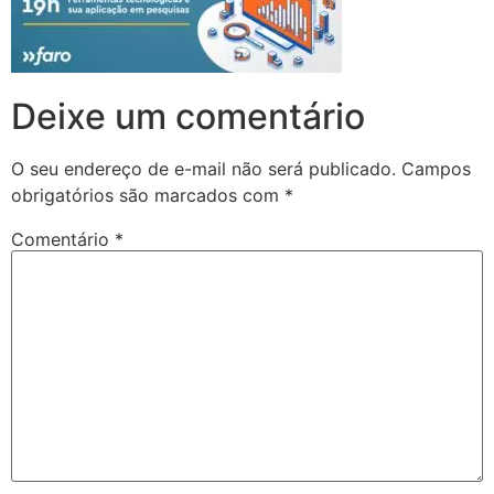
Deixe um comentário
O seu endereço de e-mail não será publicado.
Campos
obrigatórios são marcados com
*
Comentário
*