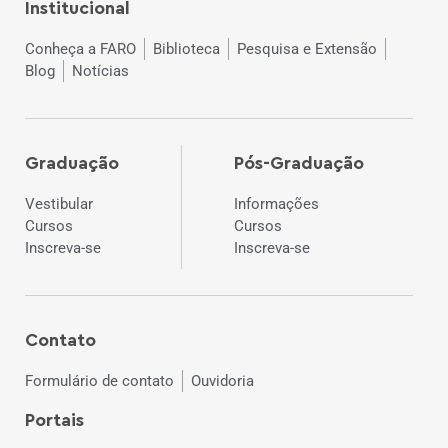
Institucional
Conheça a FARO
Biblioteca
Pesquisa e Extensão
Blog
Notícias
Graduação
Pós-Graduação
Vestibular
Informações
Cursos
Cursos
Inscreva-se
Inscreva-se
Contato
Formulário de contato
Ouvidoria
Portais