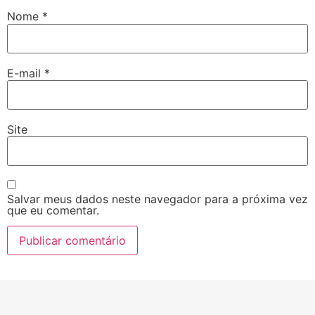
Nome
*
E-mail
*
Site
Salvar meus dados neste navegador para a próxima vez
que eu comentar.