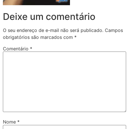
Deixe um comentário
O seu endereço de e-mail não será publicado.
Campos
obrigatórios são marcados com
*
Comentário
*
Nome
*