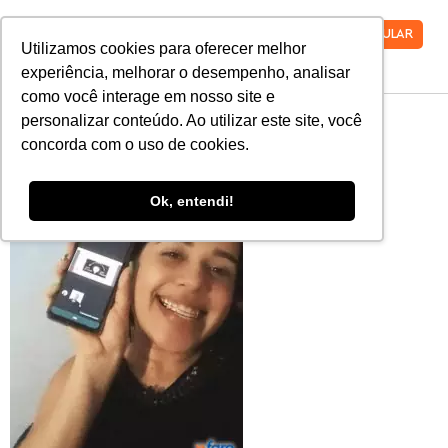
VESTIBULAR
Utilizamos cookies para oferecer melhor
experiência, melhorar o desempenho, analisar
como você interage em nosso site e
15-MPO
personalizar conteúdo. Ao utilizar este site, você
concorda com o uso de cookies.
Ok, entendi!