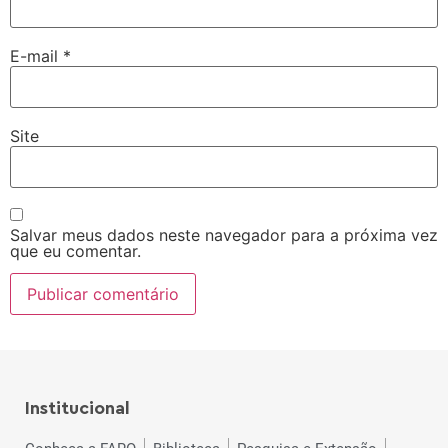
E-mail
*
Site
Salvar meus dados neste navegador para a próxima vez
que eu comentar.
Institucional