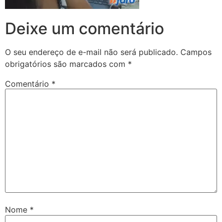
Deixe um comentário
O seu endereço de e-mail não será publicado.
Campos
obrigatórios são marcados com
*
Comentário
*
Nome
*