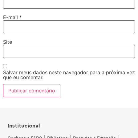
E-mail
*
Site
Salvar meus dados neste navegador para a próxima vez
que eu comentar.
Institucional