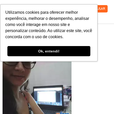
VESTIBULAR
Utilizamos cookies para oferecer melhor
experiência, melhorar o desempenho, analisar
como você interage em nosso site e
20-MPO
personalizar conteúdo. Ao utilizar este site, você
concorda com o uso de cookies.
Ok, entendi!