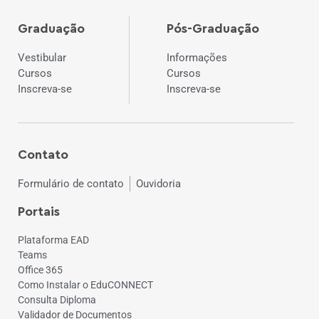
Graduação
Pós-Graduação
Vestibular
Informações
Cursos
Cursos
Inscreva-se
Inscreva-se
Contato
Formulário de contato
Ouvidoria
Portais
Plataforma EAD
Teams
Office 365
Como Instalar o EduCONNECT
Consulta Diploma
Validador de Documentos