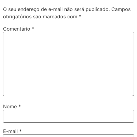
O seu endereço de e-mail não será publicado.
Campos
obrigatórios são marcados com
*
Comentário
*
Nome
*
E-mail
*