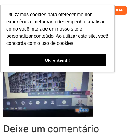
VESTIBULAR
Utilizamos cookies para oferecer melhor
experiência, melhorar o desempenho, analisar
como você interage em nosso site e
4-MPO
personalizar conteúdo. Ao utilizar este site, você
concorda com o uso de cookies.
Ok, entendi!
Deixe um comentário