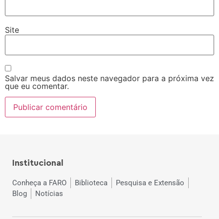
Site
Salvar meus dados neste navegador para a próxima vez
que eu comentar.
Institucional
Conheça a FARO
Biblioteca
Pesquisa e Extensão
Blog
Notícias