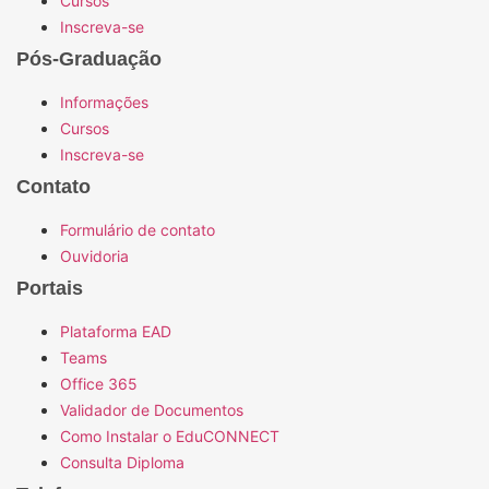
Cursos
Inscreva-se
Pós-Graduação
Informações
Cursos
Inscreva-se
Contato
Formulário de contato
Ouvidoria
Portais
Plataforma EAD
Teams
Office 365
Validador de Documentos
Como Instalar o EduCONNECT
Consulta Diploma