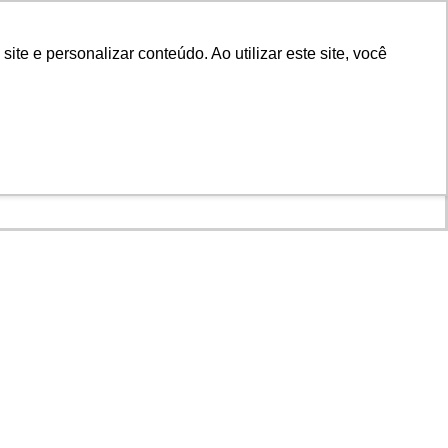
vidoria
e e personalizar conteúdo. Ao utilizar este site, você