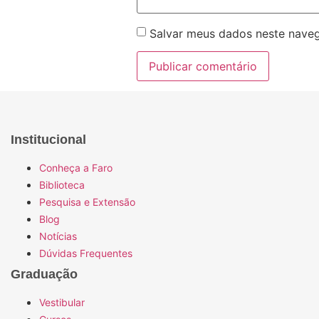
Salvar meus dados neste naveg
Institucional
Conheça a Faro
Biblioteca
Pesquisa e Extensão
Blog
Notícias
Dúvidas Frequentes
Graduação
Vestibular