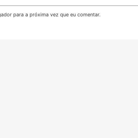
ador para a próxima vez que eu comentar.