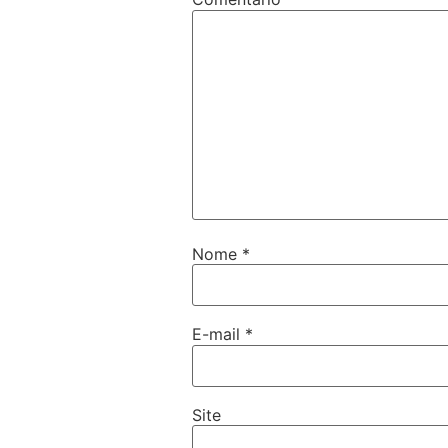
Nome
*
E-mail
*
Site