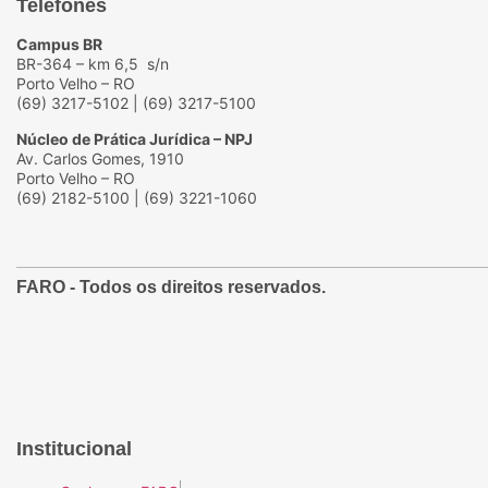
Telefones
Campus BR
BR-364 – km 6,5 s/n
Porto Velho – RO
(69) 3217-5102 | (69) 3217-5100
Núcleo de Prática Jurídica – NPJ
Av. Carlos Gomes, 1910
Porto Velho – RO
(69) 2182-5100 | (69) 3221-1060
FARO
- Todos os direitos reservados.
Institucional