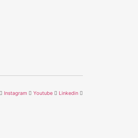
Instagram
Youtube
Linkedin