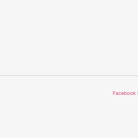
Facebook