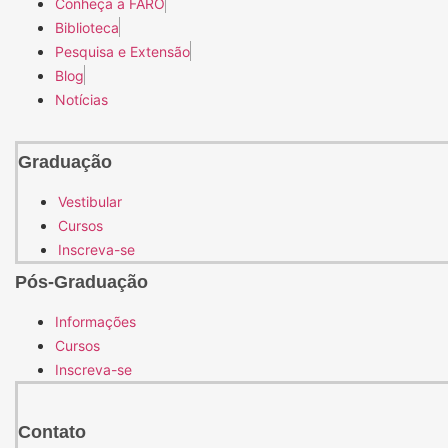
Conheça a FARO
Biblioteca
Pesquisa e Extensão
Blog
Notícias
Graduação
Vestibular
Cursos
Inscreva-se
Pós-Graduação
Informações
Cursos
Inscreva-se
Contato