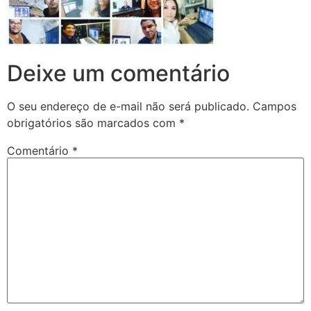
Deixe um comentário
O seu endereço de e-mail não será publicado.
Campos
obrigatórios são marcados com
*
Comentário
*