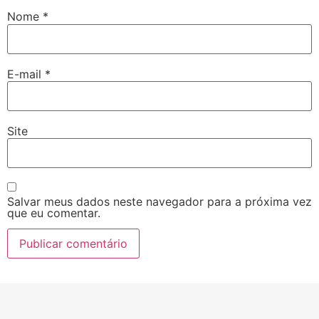
Nome
*
E-mail
*
Site
Salvar meus dados neste navegador para a próxima vez
que eu comentar.