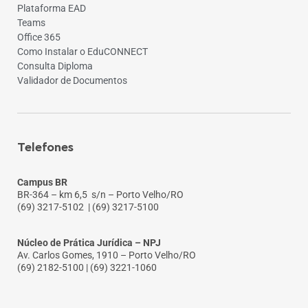
Plataforma EAD
Teams
Office 365
Como Instalar o EduCONNECT
Consulta Diploma
Validador de Documentos
Telefones
Campus BR
BR-364 – km 6,5 s/n – Porto Velho/RO
(69) 3217-5102
| (69) 3217-5100
Núcleo de Prática Jurídica – NPJ
Av. Carlos Gomes, 1910 – Porto Velho/RO
(69) 2182-5100 | (69) 3221-1060