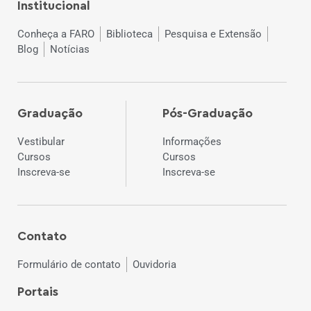
Institucional
Conheça a FARO
Biblioteca
Pesquisa e Extensão
Blog
Notícias
Graduação
Pós-Graduação
Vestibular
Informações
Cursos
Cursos
Inscreva-se
Inscreva-se
Contato
Formulário de contato
Ouvidoria
Portais