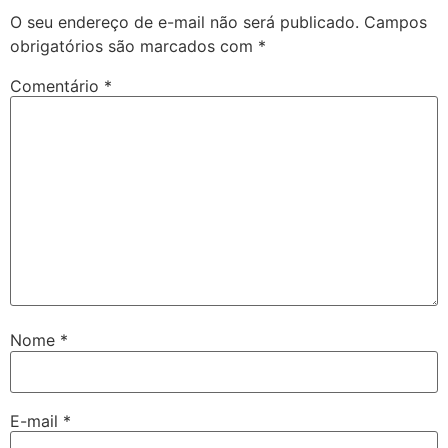
O seu endereço de e-mail não será publicado.
Campos
obrigatórios são marcados com
*
Comentário
*
Nome
*
E-mail
*