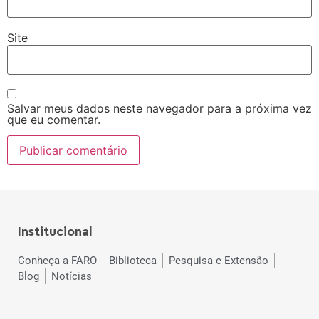
Site
Salvar meus dados neste navegador para a próxima vez
que eu comentar.
Institucional
Conheça a FARO
Biblioteca
Pesquisa e Extensão
Blog
Notícias