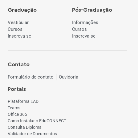
Graduação
Pós-Graduação
Vestibular
Informações
Cursos
Cursos
Inscreva-se
Inscreva-se
Contato
Formulário de contato
Ouvidoria
Portais
Plataforma EAD
Teams
Office 365
Como Instalar o EduCONNECT
Consulta Diploma
Validador de Documentos