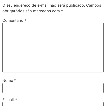
O seu endereço de e-mail não será publicado.
Campos
obrigatórios são marcados com
*
Comentário
*
Nome
*
E-mail
*