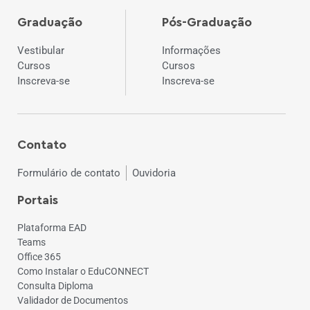
Graduação
Pós-Graduação
Vestibular
Informações
Cursos
Cursos
Inscreva-se
Inscreva-se
Contato
Formulário de contato
Ouvidoria
Portais
Plataforma EAD
Teams
Office 365
Como Instalar o EduCONNECT
Consulta Diploma
Validador de Documentos