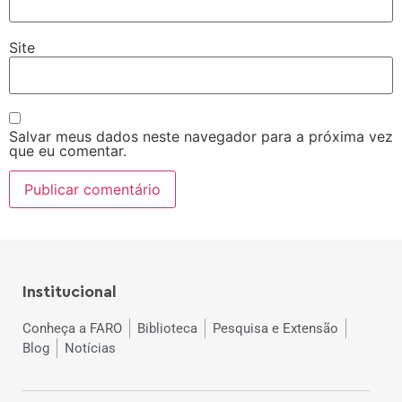
Site
Salvar meus dados neste navegador para a próxima vez
que eu comentar.
Institucional
Conheça a FARO
Biblioteca
Pesquisa e Extensão
Blog
Notícias