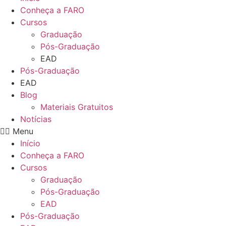
Conheça a FARO
Cursos
Graduação
Pós-Graduação
EAD
Pós-Graduação
EAD
Blog
Materiais Gratuitos
Notícias
Menu
Início
Conheça a FARO
Cursos
Graduação
Pós-Graduação
EAD
Pós-Graduação