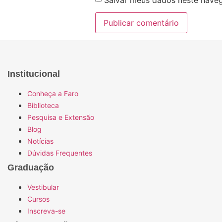
Institucional
Conheça a Faro
Biblioteca
Pesquisa e Extensão
Blog
Notícias
Dúvidas Frequentes
Graduação
Vestibular
Cursos
Inscreva-se