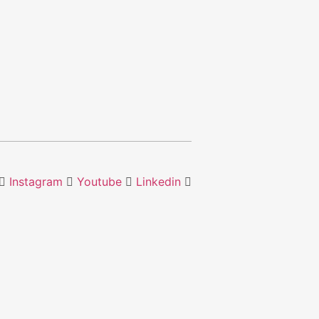
Instagram
Youtube
Linkedin