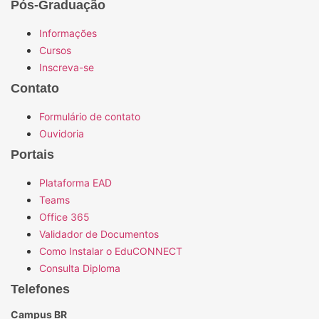
Pós-Graduação
Informações
Cursos
Inscreva-se
Contato
Formulário de contato
Ouvidoria
Portais
Plataforma EAD
Teams
Office 365
Validador de Documentos
Como Instalar o EduCONNECT
Consulta Diploma
Telefones
Campus BR