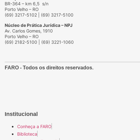
BR-364 – km 6,5 s/n
Porto Velho – RO
(69) 3217-5102 | (69) 3217-5100
Núcleo de Prática Jurídica – NPJ
Av. Carlos Gomes, 1910
Porto Velho – RO
(69) 2182-5100 | (69) 3221-1060
FARO
- Todos os direitos reservados.
Institucional
Conheça a FARO
Biblioteca