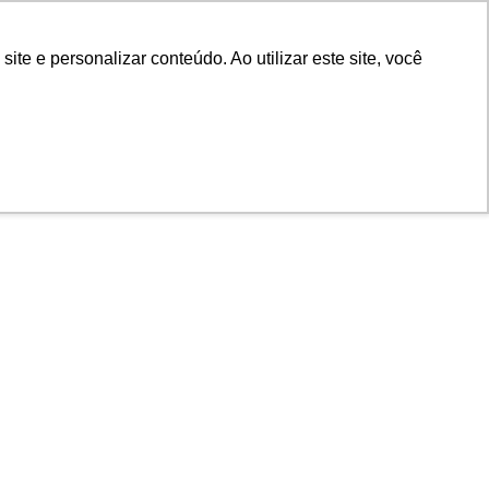
e e personalizar conteúdo. Ao utilizar este site, você