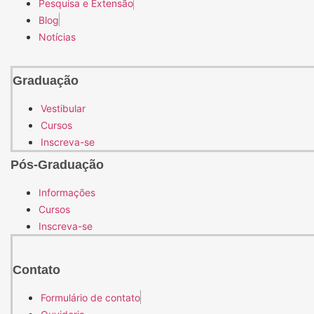
Pesquisa e Extensão
Blog
Notícias
Graduação
Vestibular
Cursos
Inscreva-se
Pós-Graduação
Informações
Cursos
Inscreva-se
Contato
Formulário de contato