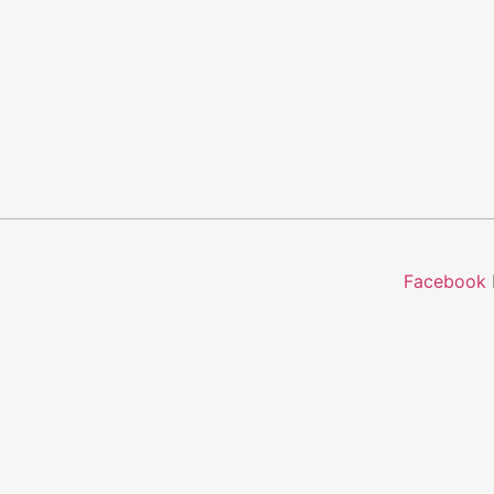
Facebook