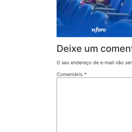
Deixe um coment
O seu endereço de e-mail não ser
Comentário
*