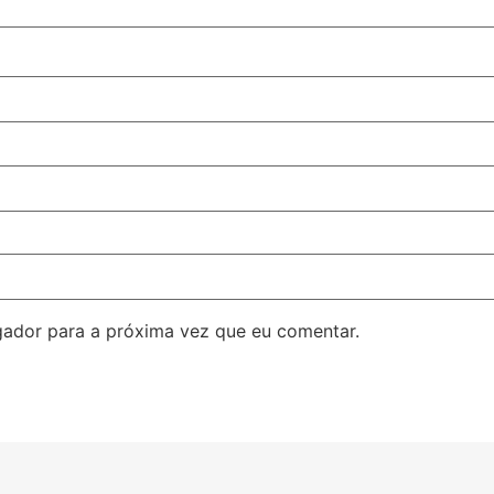
ador para a próxima vez que eu comentar.