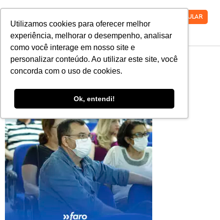
VESTIBULAR
Utilizamos cookies para oferecer melhor
experiência, melhorar o desempenho, analisar
como você interage em nosso site e
3
personalizar conteúdo. Ao utilizar este site, você
concorda com o uso de cookies.
Ok, entendi!