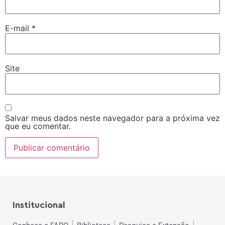
E-mail
*
Site
Salvar meus dados neste navegador para a próxima vez
que eu comentar.
Institucional