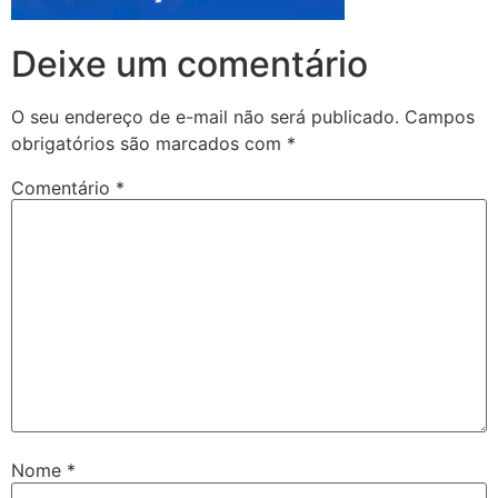
Deixe um comentário
O seu endereço de e-mail não será publicado.
Campos
obrigatórios são marcados com
*
Comentário
*
Nome
*