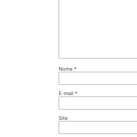
Nome
*
E-mail
*
Site