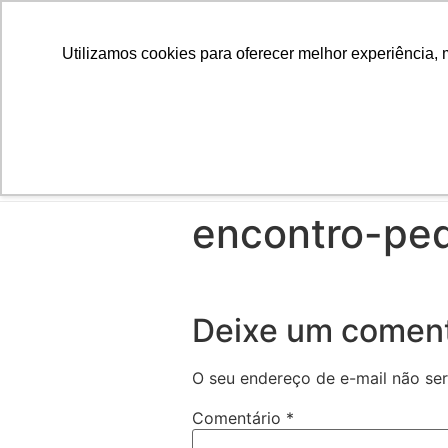
Utilizamos cookies para oferecer melhor experiência, 
INÍCIO
encontro-pe
Deixe um coment
O seu endereço de e-mail não ser
Comentário
*