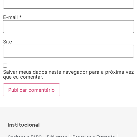
E-mail
*
Site
Salvar meus dados neste navegador para a próxima vez
que eu comentar.
Institucional