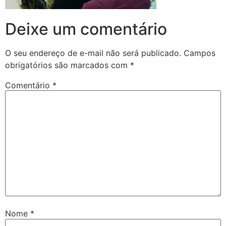
Deixe um comentário
O seu endereço de e-mail não será publicado.
Campos
obrigatórios são marcados com
*
Comentário
*
Nome
*