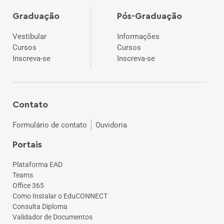
Graduação
Pós-Graduação
Vestibular
Informações
Cursos
Cursos
Inscreva-se
Inscreva-se
Contato
Formulário de contato
Ouvidoria
Portais
Plataforma EAD
Teams
Office 365
Como Instalar o EduCONNECT
Consulta Diploma
Validador de Documentos