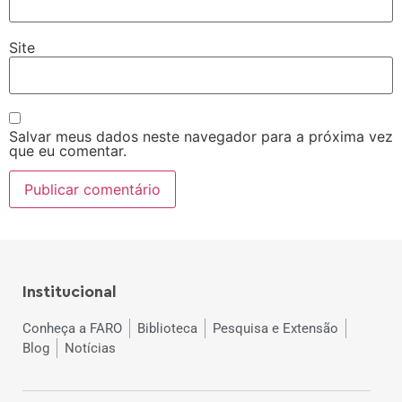
Site
Salvar meus dados neste navegador para a próxima vez
que eu comentar.
Institucional
Conheça a FARO
Biblioteca
Pesquisa e Extensão
Blog
Notícias