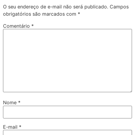
O seu endereço de e-mail não será publicado.
Campos
obrigatórios são marcados com
*
Comentário
*
Nome
*
E-mail
*