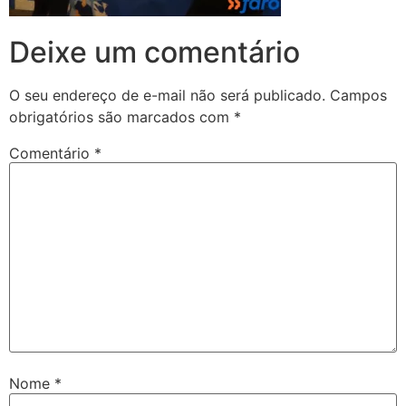
Deixe um comentário
O seu endereço de e-mail não será publicado.
Campos
obrigatórios são marcados com
*
Comentário
*
Nome
*