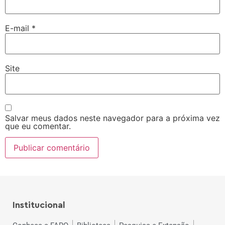
E-mail
*
Site
Salvar meus dados neste navegador para a próxima vez
que eu comentar.
Institucional