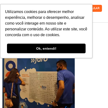
VESTIBULAR
Utilizamos cookies para oferecer melhor
experiência, melhorar o desempenho, analisar
como você interage em nosso site e
3
personalizar conteúdo. Ao utilizar este site, você
concorda com o uso de cookies.
Ok, entendi!