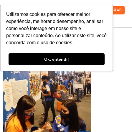
VESTIBULAR
Utilizamos cookies para oferecer melhor
experiência, melhorar o desempenho, analisar
como você interage em nosso site e
6
personalizar conteúdo. Ao utilizar este site, você
concorda com o uso de cookies.
Ok, entendi!