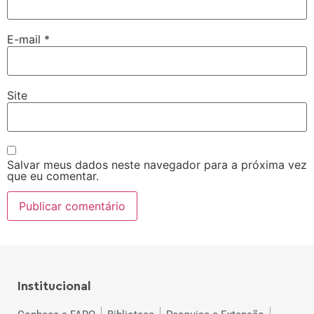
E-mail
*
Site
Salvar meus dados neste navegador para a próxima vez
que eu comentar.
Institucional