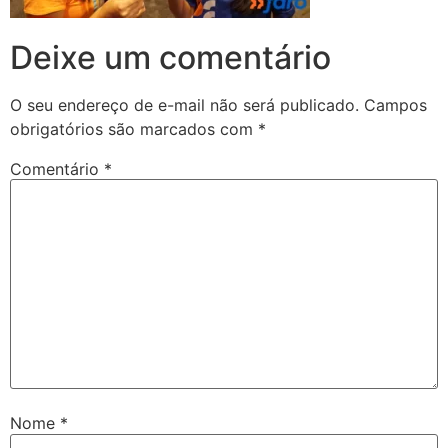
Deixe um comentário
O seu endereço de e-mail não será publicado.
Campos
obrigatórios são marcados com
*
Comentário
*
Nome
*