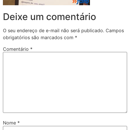
Deixe um comentário
O seu endereço de e-mail não será publicado.
Campos
obrigatórios são marcados com
*
Comentário
*
Nome
*