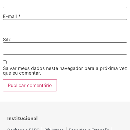
E-mail
*
Site
Salvar meus dados neste navegador para a próxima vez
que eu comentar.
Institucional