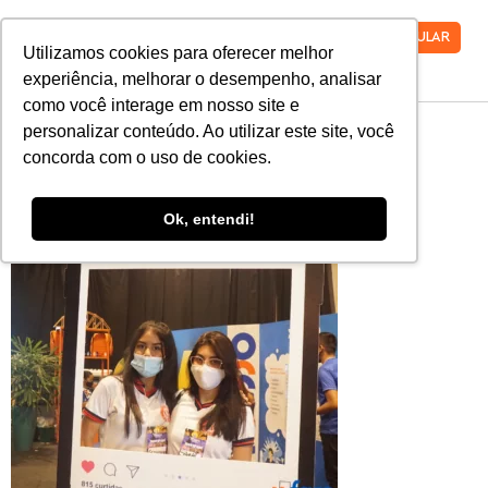
VESTIBULAR
Utilizamos cookies para oferecer melhor
experiência, melhorar o desempenho, analisar
como você interage em nosso site e
8
personalizar conteúdo. Ao utilizar este site, você
concorda com o uso de cookies.
Ok, entendi!