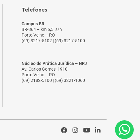
Telefones
Campus BR
BR-364 – km 6,5 s/n
Porto Velho – RO
(69) 3217-5102 | (69) 3217-5100
Núcleo de Prática Jurídica – NPJ
Av. Carlos Gomes, 1910
Porto Velho – RO
(69) 2182-5100 | (69) 3221-1060