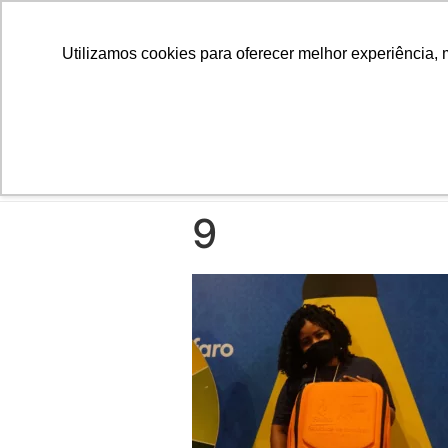
Utilizamos cookies para oferecer melhor experiência, 
INÍCIO
9