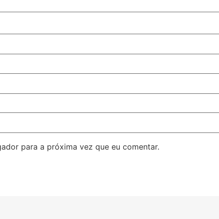
ador para a próxima vez que eu comentar.