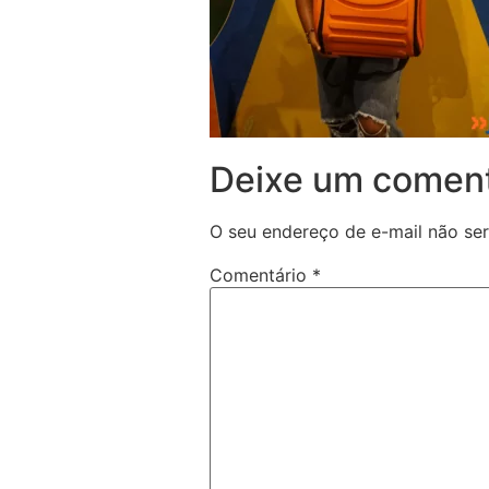
Deixe um coment
O seu endereço de e-mail não ser
Comentário
*