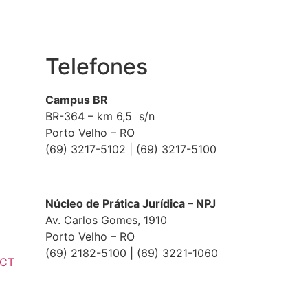
Telefones
Campus BR
BR-364 – km 6,5 s/n
Porto Velho – RO
(69) 3217-5102 | (69) 3217-5100
Núcleo de Prática Jurídica – NPJ
Av. Carlos Gomes, 1910
Porto Velho – RO
(69) 2182-5100 | (69) 3221-1060
ECT