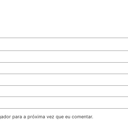
ador para a próxima vez que eu comentar.