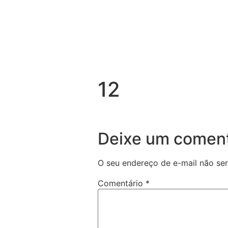
12
Deixe um coment
O seu endereço de e-mail não ser
Comentário
*