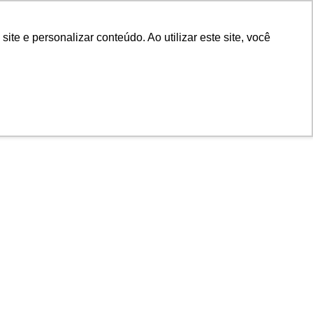
e e personalizar conteúdo. Ao utilizar este site, você