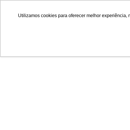
Utilizamos cookies para oferecer melhor experiência, 