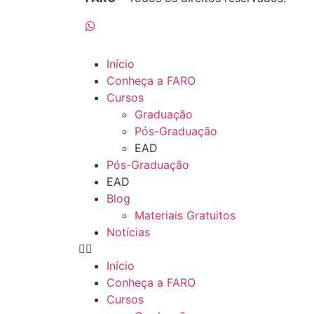
Início
Conheça a FARO
Cursos
Graduação
Pós-Graduação
EAD
Pós-Graduação
EAD
Blog
Materiais Gratuitos
Notícias
Início
Conheça a FARO
Cursos