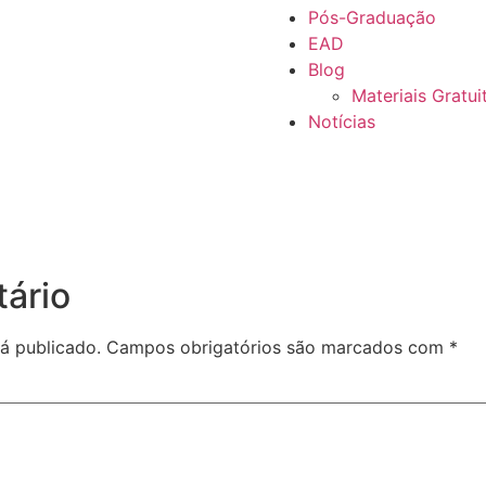
Pós-Graduação
EAD
Blog
Materiais Gratui
Notícias
ário
á publicado.
Campos obrigatórios são marcados com
*