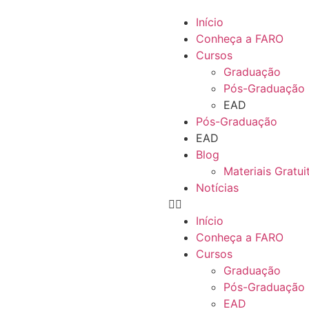
Início
Conheça a FARO
Cursos
Graduação
Pós-Graduação
EAD
Pós-Graduação
EAD
Blog
Materiais Gratui
Notícias
Início
Conheça a FARO
Cursos
Graduação
Pós-Graduação
EAD