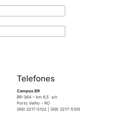
Telefones
Campus BR
BR-364 – km 6,5 s/n
Porto Velho – RO
(69) 3217-5102 | (69) 3217-5100