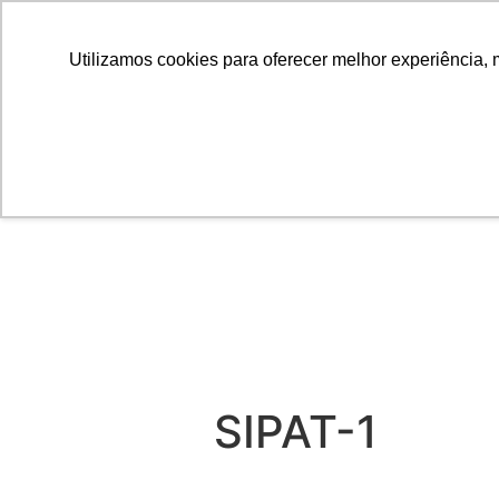
Utilizamos cookies para oferecer melhor experiência, 
SIPAT-1