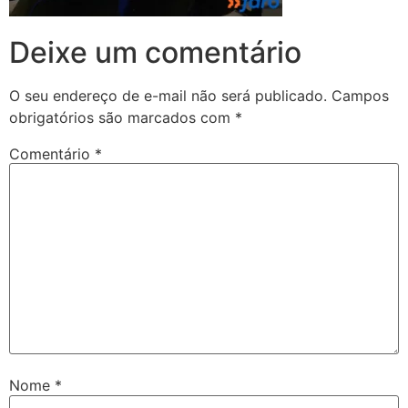
Deixe um comentário
O seu endereço de e-mail não será publicado.
Campos
obrigatórios são marcados com
*
Comentário
*
Nome
*