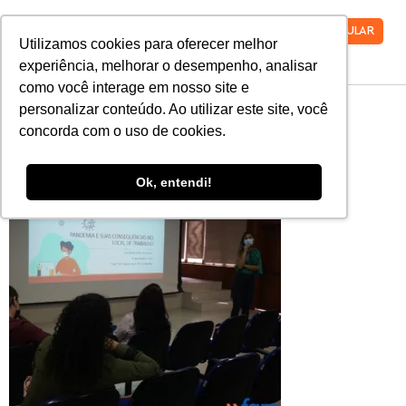
VESTIBULAR
Utilizamos cookies para oferecer melhor
experiência, melhorar o desempenho, analisar
como você interage em nosso site e
SIPAT-2
personalizar conteúdo. Ao utilizar este site, você
concorda com o uso de cookies.
Ok, entendi!