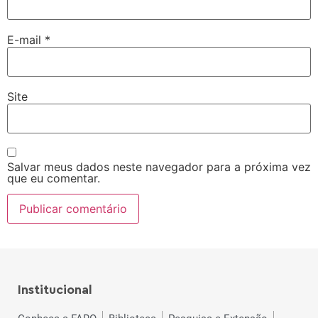
E-mail
*
Site
Salvar meus dados neste navegador para a próxima vez
que eu comentar.
Institucional