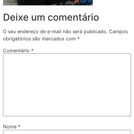
Deixe um comentário
O seu endereço de e-mail não será publicado.
Campos
obrigatórios são marcados com
*
Comentário
*
Nome
*