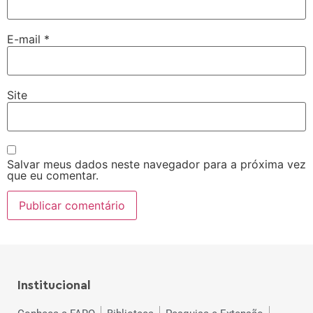
E-mail
*
Site
Salvar meus dados neste navegador para a próxima vez
que eu comentar.
Institucional