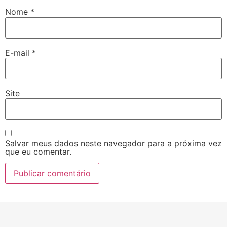
Nome
*
E-mail
*
Site
Salvar meus dados neste navegador para a próxima vez
que eu comentar.