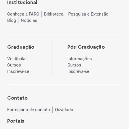
Institucional
Conheça a FARO
Biblioteca
Pesquisa e Extensão
Blog
Notícias
Graduação
Pós-Graduação
Vestibular
Informações
Cursos
Cursos
Inscreva-se
Inscreva-se
Contato
Formulário de contato
Ouvidoria
Portais