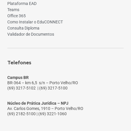
Plataforma EAD
Teams
Office 365
Como Instalar o EduCONNECT
Consulta Diploma
Validador de Documentos
Telefones
Campus BR
BR-364 – km 6,5 s/n – Porto Velho/RO
(69) 3217-5102
| (69) 3217-5100
Núcleo de Prática Jurídica – NPJ
Av. Carlos Gomes, 1910 – Porto Velho/RO
(69) 2182-5100 | (69) 3221-1060