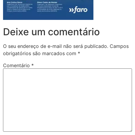
Deixe um comentário
O seu endereço de e-mail não será publicado.
Campos
obrigatórios são marcados com
*
Comentário
*