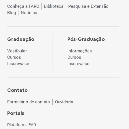
Conheça a FARO
Biblioteca
Pesquisa e Extensão
Blog
Notícias
Graduação
Pós-Graduação
Vestibular
Informações
Cursos
Cursos
Inscreva-se
Inscreva-se
Contato
Formulário de contato
Ouvidoria
Portais
Plataforma EAD