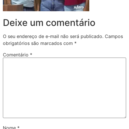
Deixe um comentário
O seu endereço de e-mail não será publicado.
Campos
obrigatórios são marcados com
*
Comentário
*
Nome
*