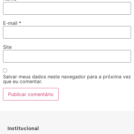
E-mail
*
Site
Salvar meus dados neste navegador para a próxima vez
que eu comentar.
Institucional