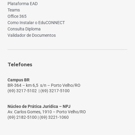
Plataforma EAD
Teams
Office 365
Como Instalar o EduCONNECT
Consulta Diploma
Validador de Documentos
Telefones
Campus BR
BR-364 – km 6,5 s/n – Porto Velho/RO
(69) 3217-5102
| (69) 3217-5100
Núcleo de Prática Jurídica – NPJ
Av. Carlos Gomes, 1910 – Porto Velho/RO
(69) 2182-5100 | (69) 3221-1060