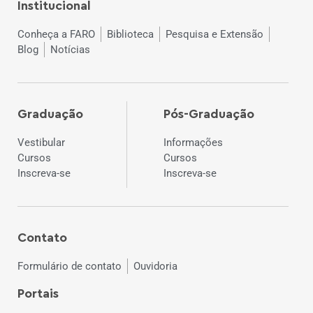
Institucional
Conheça a FARO
Biblioteca
Pesquisa e Extensão
Blog
Notícias
Graduação
Pós-Graduação
Vestibular
Informações
Cursos
Cursos
Inscreva-se
Inscreva-se
Contato
Formulário de contato
Ouvidoria
Portais