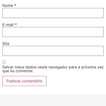
Nome
*
E-mail
*
Site
Salvar meus dados neste navegador para a próxima vez
que eu comentar.