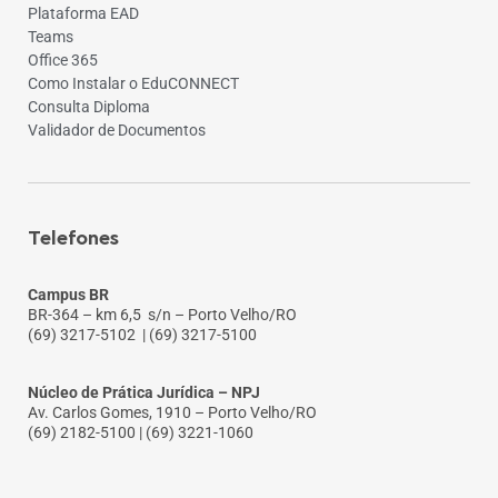
Plataforma EAD
Teams
Office 365
Como Instalar o EduCONNECT
Consulta Diploma
Validador de Documentos
Telefones
Campus BR
BR-364 – km 6,5 s/n – Porto Velho/RO
(69) 3217-5102
| (69) 3217-5100
Núcleo de Prática Jurídica – NPJ
Av. Carlos Gomes, 1910 – Porto Velho/RO
(69) 2182-5100 | (69) 3221-1060