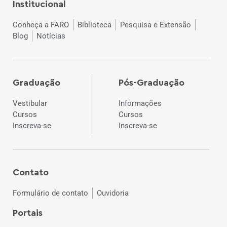
Institucional
Conheça a FARO
Biblioteca
Pesquisa e Extensão
Blog
Notícias
Graduação
Pós-Graduação
Vestibular
Informações
Cursos
Cursos
Inscreva-se
Inscreva-se
Contato
Formulário de contato
Ouvidoria
Portais