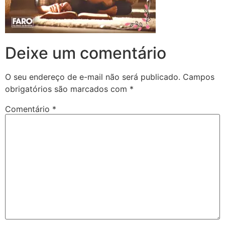
Deixe um comentário
O seu endereço de e-mail não será publicado.
Campos
obrigatórios são marcados com
*
Comentário
*