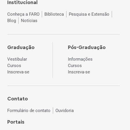
Institucional
Conheça a FARO
Biblioteca
Pesquisa e Extensão
Blog
Notícias
Graduação
Pós-Graduação
Vestibular
Informações
Cursos
Cursos
Inscreva-se
Inscreva-se
Contato
Formulário de contato
Ouvidoria
Portais