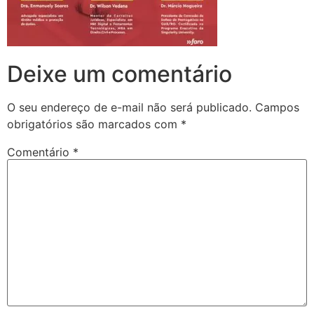
Deixe um comentário
O seu endereço de e-mail não será publicado.
Campos
obrigatórios são marcados com
*
Comentário
*