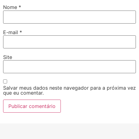
Nome
*
E-mail
*
Site
Salvar meus dados neste navegador para a próxima vez
que eu comentar.