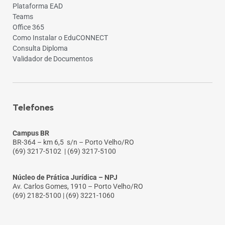
Plataforma EAD
Teams
Office 365
Como Instalar o EduCONNECT
Consulta Diploma
Validador de Documentos
Telefones
Campus BR
BR-364 – km 6,5 s/n – Porto Velho/RO
(69) 3217-5102
| (69) 3217-5100
Núcleo de Prática Jurídica – NPJ
Av. Carlos Gomes, 1910 – Porto Velho/RO
(69) 2182-5100 | (69) 3221-1060