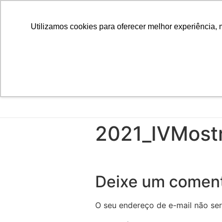
Utilizamos cookies para oferecer melhor experiência, 
2021_IVMost
Deixe um coment
O seu endereço de e-mail não ser