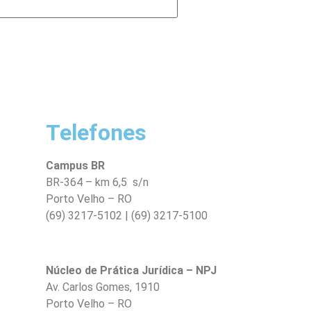
Telefones
Campus BR
BR-364 – km 6,5 s/n
Porto Velho – RO
(69) 3217-5102 | (69) 3217-5100
Núcleo de Prática Jurídica – NPJ
Av. Carlos Gomes, 1910
Porto Velho – RO