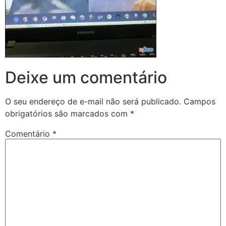
Deixe um comentário
O seu endereço de e-mail não será publicado.
Campos
obrigatórios são marcados com
*
Comentário
*