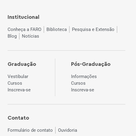
Institucional
Conheça a FARO
Biblioteca
Pesquisa e Extensão
Blog
Notícias
Graduação
Pós-Graduação
Vestibular
Informações
Cursos
Cursos
Inscreva-se
Inscreva-se
Contato
Formulário de contato
Ouvidoria