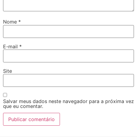
Nome
*
E-mail
*
Site
Salvar meus dados neste navegador para a próxima vez
que eu comentar.