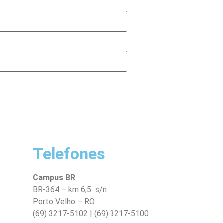
Telefones
Campus BR
BR-364 – km 6,5 s/n
Porto Velho – RO
(69) 3217-5102 | (69) 3217-5100