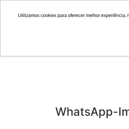
Utilizamos cookies para oferecer melhor experiência, 
WhatsApp-Im