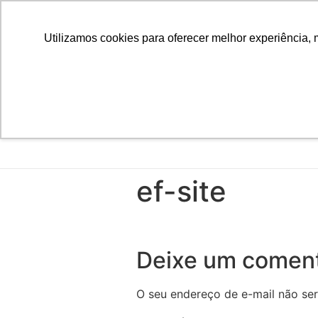
Utilizamos cookies para oferecer melhor experiência, 
ef-site
Deixe um coment
O seu endereço de e-mail não ser