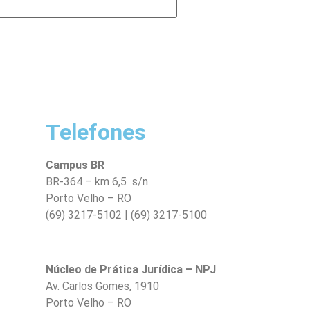
Telefones
Campus BR
BR-364 – km 6,5 s/n
Porto Velho – RO
(69) 3217-5102 | (69) 3217-5100
Núcleo de Prática Jurídica – NPJ
Av. Carlos Gomes, 1910
Porto Velho – RO