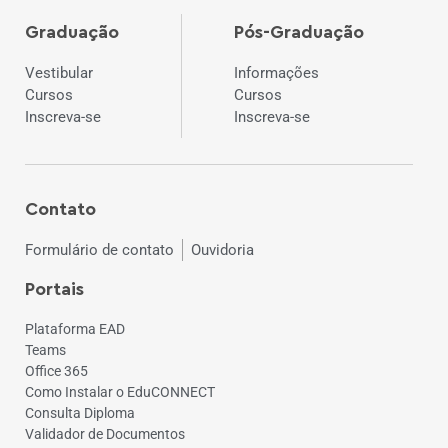
Graduação
Pós-Graduação
Vestibular
Informações
Cursos
Cursos
Inscreva-se
Inscreva-se
Contato
Formulário de contato
Ouvidoria
Portais
Plataforma EAD
Teams
Office 365
Como Instalar o EduCONNECT
Consulta Diploma
Validador de Documentos