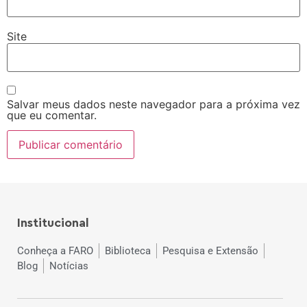
Site
Salvar meus dados neste navegador para a próxima vez
que eu comentar.
Institucional
Conheça a FARO
Biblioteca
Pesquisa e Extensão
Blog
Notícias