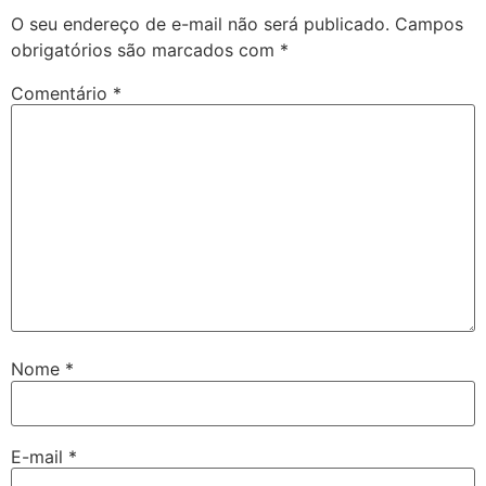
O seu endereço de e-mail não será publicado.
Campos
obrigatórios são marcados com
*
Comentário
*
Nome
*
E-mail
*