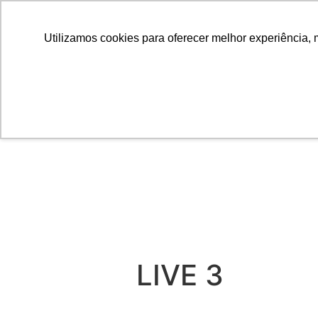
Utilizamos cookies para oferecer melhor experiência, 
LIVE 3