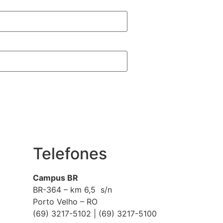
Telefones
Campus BR
BR-364 – km 6,5 s/n
Porto Velho – RO
(69) 3217-5102 | (69) 3217-5100