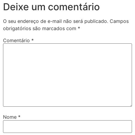
Deixe um comentário
O seu endereço de e-mail não será publicado.
Campos
obrigatórios são marcados com
*
Comentário
*
Nome
*