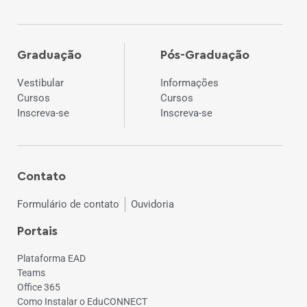
Graduação
Pós-Graduação
Vestibular
Informações
Cursos
Cursos
Inscreva-se
Inscreva-se
Contato
Formulário de contato
Ouvidoria
Portais
Plataforma EAD
Teams
Office 365
Como Instalar o EduCONNECT