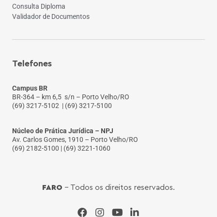
Consulta Diploma
Validador de Documentos
Telefones
Campus BR
BR-364 – km 6,5 s/n – Porto Velho/RO
(69) 3217-5102
| (69) 3217-5100
Núcleo de Prática Jurídica – NPJ
Av. Carlos Gomes, 1910 – Porto Velho/RO
(69) 2182-5100 | (69) 3221-1060
FARO
- Todos os direitos reservados.