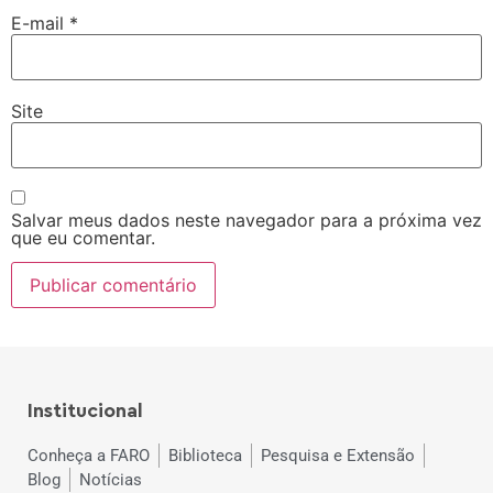
E-mail
*
Site
Salvar meus dados neste navegador para a próxima vez
que eu comentar.
Institucional
Conheça a FARO
Biblioteca
Pesquisa e Extensão
Blog
Notícias