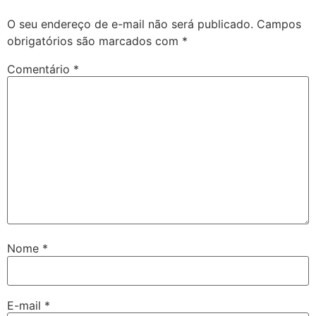
O seu endereço de e-mail não será publicado.
Campos
obrigatórios são marcados com
*
Comentário
*
Nome
*
E-mail
*