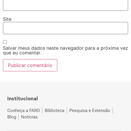
Site
Salvar meus dados neste navegador para a próxima vez
que eu comentar.
Institucional
Conheça a FARO
Biblioteca
Pesquisa e Extensão
Blog
Notícias