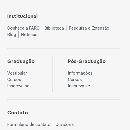
Institucional
Conheça a FARO
Biblioteca
Pesquisa e Extensão
Blog
Notícias
Graduação
Pós-Graduação
Vestibular
Informações
Cursos
Cursos
Inscreva-se
Inscreva-se
Contato
Formulário de contato
Ouvidoria