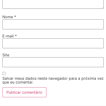
Nome
*
E-mail
*
Site
Salvar meus dados neste navegador para a próxima vez
que eu comentar.