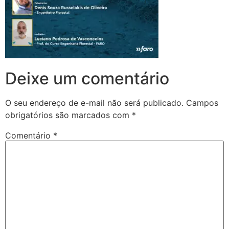
Deixe um comentário
O seu endereço de e-mail não será publicado.
Campos
obrigatórios são marcados com
*
Comentário
*