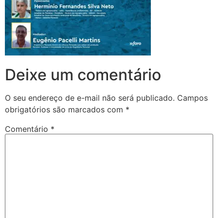
Deixe um comentário
O seu endereço de e-mail não será publicado.
Campos
obrigatórios são marcados com
*
Comentário
*