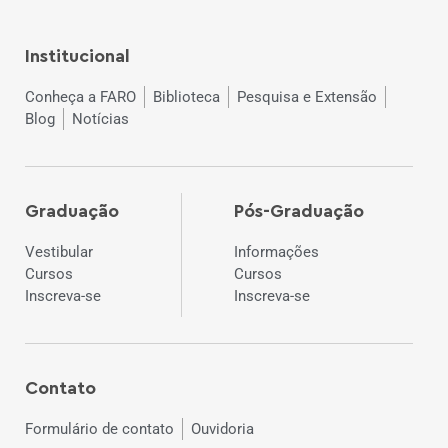
Institucional
Conheça a FARO
Biblioteca
Pesquisa e Extensão
Blog
Notícias
Graduação
Pós-Graduação
Vestibular
Informações
Cursos
Cursos
Inscreva-se
Inscreva-se
Contato
Formulário de contato
Ouvidoria