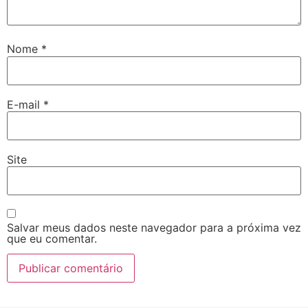
Nome
*
E-mail
*
Site
Salvar meus dados neste navegador para a próxima vez
que eu comentar.