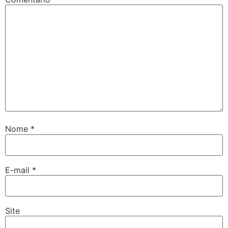
Nome
*
E-mail
*
Site