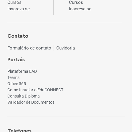
Cursos
Cursos
Inscreva-se
Inscreva-se
Contato
Formulário de contato
Ouvidoria
Portais
Plataforma EAD
Teams
Office 365
Como Instalar o EduCONNECT
Consulta Diploma
Validador de Documentos
Telefones