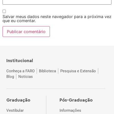
Salvar meus dados neste navegador para a próxima vez
que eu comentar.
Institucional
Conheça a FARO
Biblioteca
Pesquisa e Extensão
Blog
Notícias
Graduação
Pós-Graduação
Vestibular
Informações