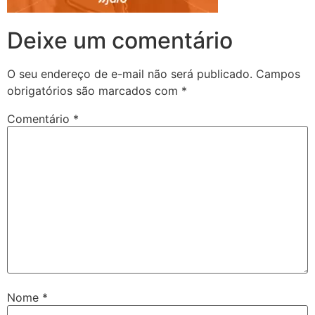
Deixe um comentário
O seu endereço de e-mail não será publicado.
Campos
obrigatórios são marcados com
*
Comentário
*
Nome
*