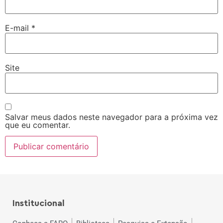
E-mail
*
Site
Salvar meus dados neste navegador para a próxima vez
que eu comentar.
Institucional