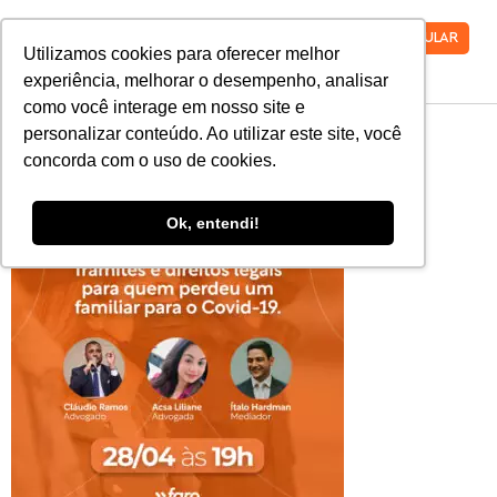
VESTIBULAR
Utilizamos cookies para oferecer melhor
experiência, melhorar o desempenho, analisar
como você interage em nosso site e
25.04
personalizar conteúdo. Ao utilizar este site, você
concorda com o uso de cookies.
Ok, entendi!